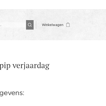
Winkelwagen
pip verjaardag
gevens: