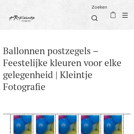
Zoeken
Ballonnen postzegels –
Feestelijke kleuren voor elke
gelegenheid | Kleintje
Fotografie