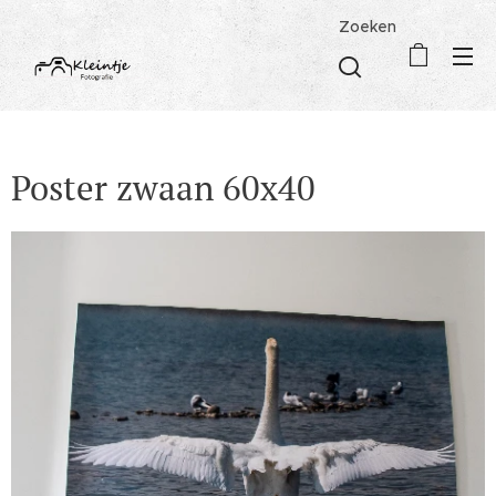
Zoeken
Poster zwaan 60x40