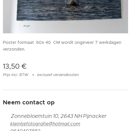
Poster formaat 60x 40 CM wordt ongeveer 7 werkdagen
verzonden.
13,50
€
Prijs Incl. BTW
exclusief verzendkosten
Neem contact op
📍
Zonnebloemtuin 10, 2643 NH Pijnacker
📧
kleintjefotografie@hotmail.com