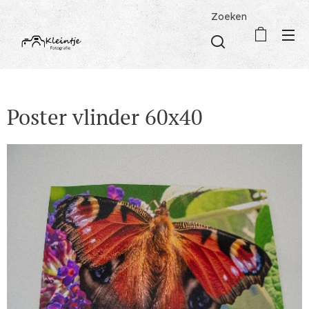
Zoeken
Poster vlinder 60x40