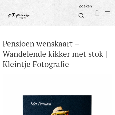
Zoeken
Pensioen wenskaart –
Wandelende kikker met stok |
Kleintje Fotografie