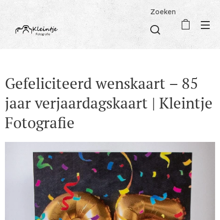
Zoeken
Gefeliciteerd wenskaart – 85
jaar verjaardagskaart | Kleintje
Fotografie