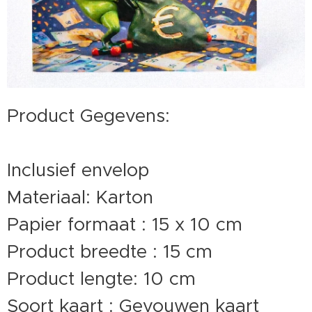
Product Gegevens:
Inclusief envelop
Materiaal: Karton
Papier formaat : 15 x 10 cm
Product breedte : 15 cm
Product lengte: 10 cm
Soort kaart : Gevouwen kaart