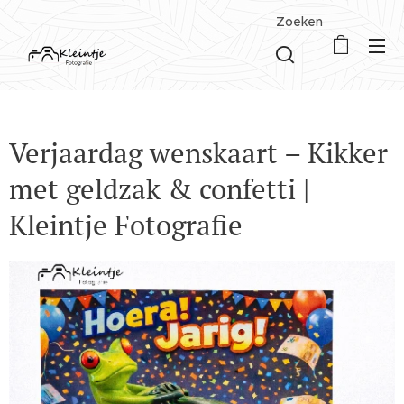
Zoeken
Verjaardag wenskaart – Kikker
met geldzak & confetti |
Kleintje Fotografie