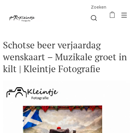
Zoeken
Schotse beer verjaardag
wenskaart – Muzikale groet in
kilt | Kleintje Fotografie